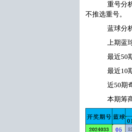
重号分析：
不推选重号。
蓝球分析
上期蓝球开
最近50期
最近10期
近50期奇偶
本期筹商：