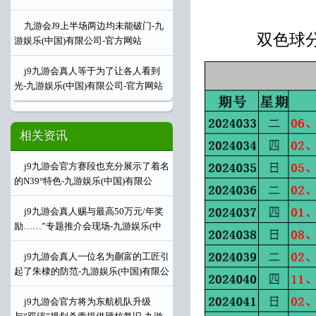
九游会J9上半场两边均未能破门-九
双色球分
游娱乐(中国)有限公司-官方网站
j9九游会真人等于为了让各人看到
光-九游娱乐(中国)有限公司-官方网站
相关资讯
j9九游会官方赛段也充分展示了着名
的N39°特色-九游娱乐(中国)有限公
j9九游会真人赐与最高50万元/年奖
励……”专题推介会现场-九游娱乐(中
j9九游会真人一位名为蒯富的工匠引
起了朱棣的防范-九游娱乐(中国)有限公
j9九游会官方将为东航机队升级