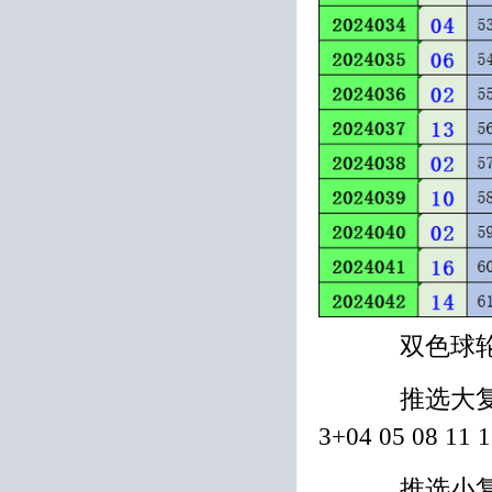
双色球轮
推选大复式：04 0
3+04 05 08 11 
推选小复式：06 