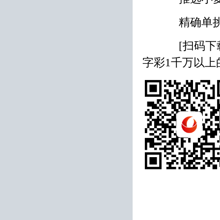
精确单挑：06 
[扫码下载a
字彩1千万以上