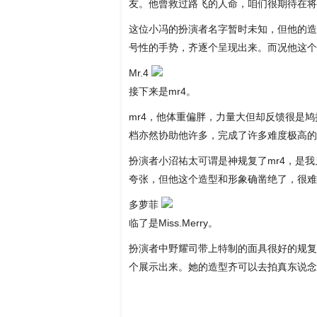
友。他曾救过路飞的人命，咱们很期待在将
这位小冯的扮演者名字暂时未知，但他的造
号性的手势，齐逐个呈现出来。而况他这个
Mr.4
接下来是mr4。
mr4，他体重偏胖，力量大但却反馈很是
档亦然协助他许多，完成了许多难度极高的
扮演者小沼祐太可谓是神规复了mr4，是我
夸张，但他这个造型和形象确凿绝了，很难
多萝菲
临了是Miss.Merry。
扮演者中野耀司带上特制的面具很好的规复
个展示出来。她的造型齐可以去拍真东说念