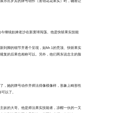
展示出罗宾的牌号动作（发动花花果实）时，确凿让
），如今继续奴婢老沙在新寰球闯荡。他是快斩果实技能
新到脚的细节齐逐个呈现，如Mr.1的秃顶、快斩果实
规复的后果也相称可以。另外，他们两东说念主的脸
了，她的牌号动作齐师法得像模像样，形象上畸形性
相称可以了。
主妖的大哥。他是师法果实技能者，凉帽一伙的一又