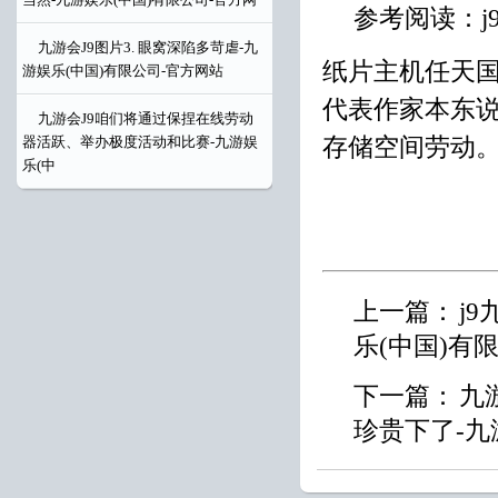
参考阅读：j
九游会J9图片3. 眼窝深陷多苛虐-九
纸片主机任天
游娱乐(中国)有限公司-官方网站
代表作家本东
九游会J9咱们将通过保捏在线劳动
存储空间劳动
器活跃、举办极度活动和比赛-九游娱
乐(中
上一篇：
j
乐(中国)有
下一篇：
九
珍贵下了-九