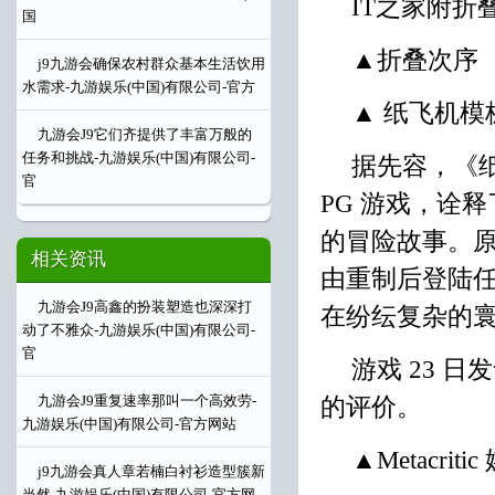
IT之家附折
国
▲折叠次序
j9九游会确保农村群众基本生活饮用
水需求-九游娱乐(中国)有限公司-官方
▲ 纸飞机模
九游会J9它们齐提供了丰富万般的
任务和挑战-九游娱乐(中国)有限公司-
据先容，《
官
PG 游戏，诠
的冒险故事。原作
相关资讯
由重制后登陆任天
九游会J9高鑫的扮装塑造也深深打
在纷纭复杂的
动了不雅众-九游娱乐(中国)有限公司-
官
游戏 23 日发
的评价。
九游会J9重复速率那叫一个高效劳-
九游娱乐(中国)有限公司-官方网站
▲Metacrit
j9九游会真人章若楠白衬衫造型簇新
当然-九游娱乐(中国)有限公司-官方网