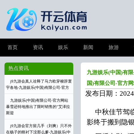
首页
资讯
娱乐
新闻
旅游
热点资讯
九游娱乐(中国)有
j9九游会真人诠释了马力欧穿梭辞寰
国)有限公司-官方
宇各地-九游娱乐(中国)有限公司-官方
发布日期：2024-
九游娱乐(中国)有限公司-官方网站
暴雪还特地推出了限时销售的“艾泽拉
中秋佳节驾临
斯迎
影终于搬到隐
j9九游会官方留几手（刘爽）只不外
在杨子的映衬下没那么爹-九游娱乐(中