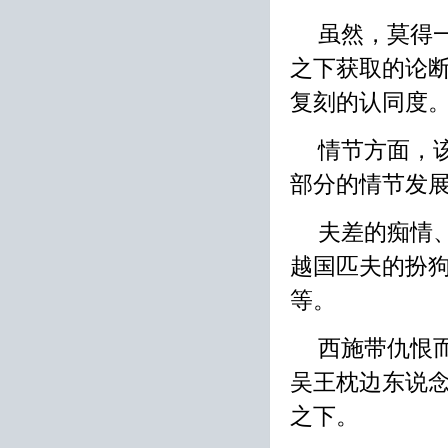
虽然，莫得
之下获取的论
复刻的认同度
情节方面，
部分的情节发
夫差的痴情
越国匹夫的扮
等。
西施带仇恨
吴王枕边东说
之下。