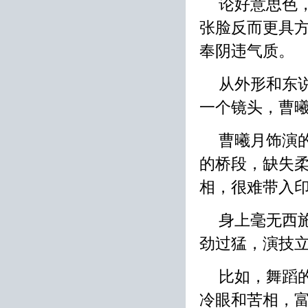
论好意思色
张脸反而更具
奉阴违气质。
从外形和东
一个镜头，曹
曹曦月饰演
的桥段，缺失
相，很难带入
身上毫无西
劲过猛，演技
比如，舞蹈
冷眼和苦相，