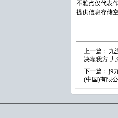
不雅点仅代表
提供信息存储
上一篇：
九
决靠我方-九
下一篇：
j
(中国)有限