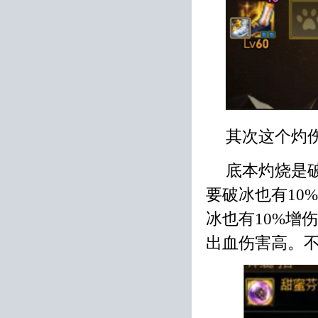
其次这个灼
底本灼烧是
要破冰也有10
冰也有10%增
出血伤害高。