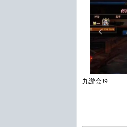
九游会J9