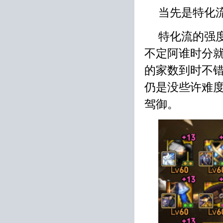
当先是特化
特化流的强
不定阿谁时分
的家数到时不
仍是没些许难度
驾御。