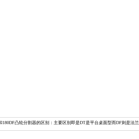
T和180DF凸轮分割器的区别：主要区别即是DT是平台桌面型而DF则