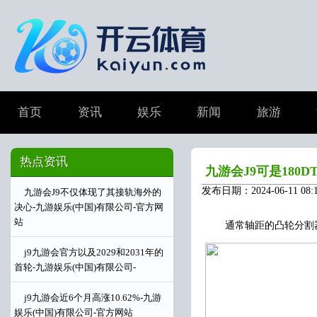
首页
资讯
娱乐
新闻
旅游
热点资讯
九游会J9可是180
发布日期：2024-06-11 0
九游会J9不仅体现了其接轨海外的
决心-九游娱乐(中国)有限公司-官方网
站
通常轴距的凸轮分割器
j9九游会官方以及2029和2031年的
首轮-九游娱乐(中国)有限公司-
j9九游会近6个月高涨10.62%-九游
娱乐(中国)有限公司-官方网站