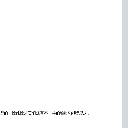
是法兰型的，除此除外它们还有不一样的输出轴和负载力。