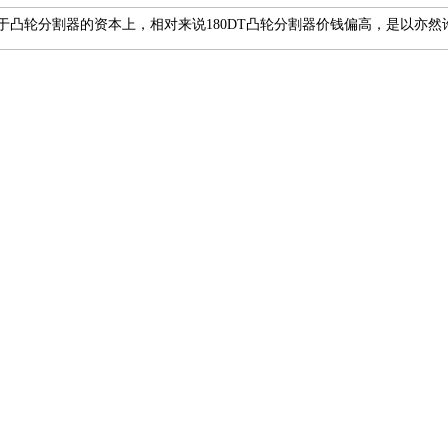
于凸轮分割器的资本上，相对来说180DT凸轮分割器价钱偏高，是以亦