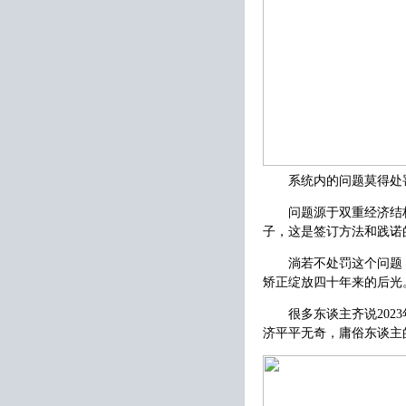
系统内的问题莫得处
问题源于双重经济结
子，这是签订方法和践诺
淌若不处罚这个问题
矫正绽放四十年来的后光
很多东谈主齐说20
济平平无奇，庸俗东谈主