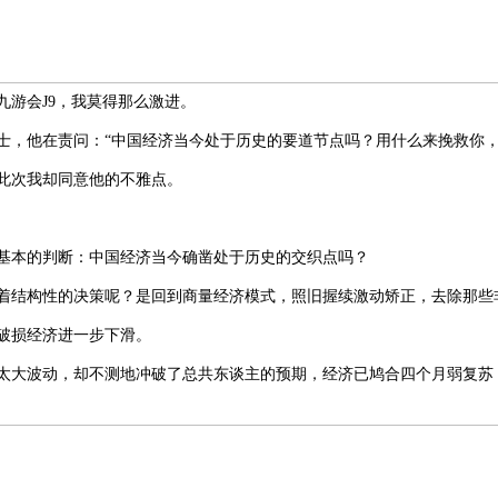
九游会J9，我莫得那么激进。
士，他在责问：“中国经济当今处于历史的要道节点吗？用什么来挽救你，
此次我却同意他的不雅点。
基本的判断：中国经济当今确凿处于历史的交织点吗？
着结构性的决策呢？是回到商量经济模式，照旧握续激动矫正，去除那些
破损经济进一步下滑。
太大波动，却不测地冲破了总共东谈主的预期，经济已鸠合四个月弱复苏