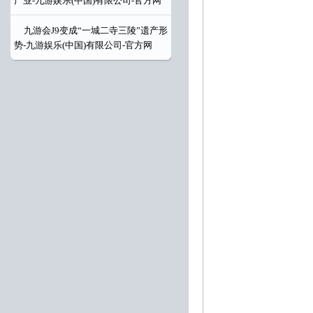
产业-九游娱乐(中国)有限公司-官方网
九游会J9变成“一城二寺三陵”遗产形
势-九游娱乐(中国)有限公司-官方网