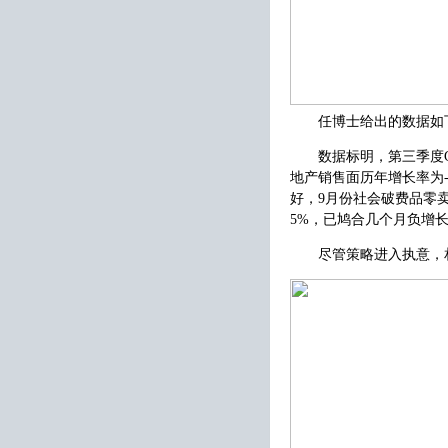
任博士给出的数据如
数据标明，第三季度G
地产销售面历年增长率为-
好，9月份社会破费品零卖总
5%，已鸠合几个月负增
尽管策略进入执意，