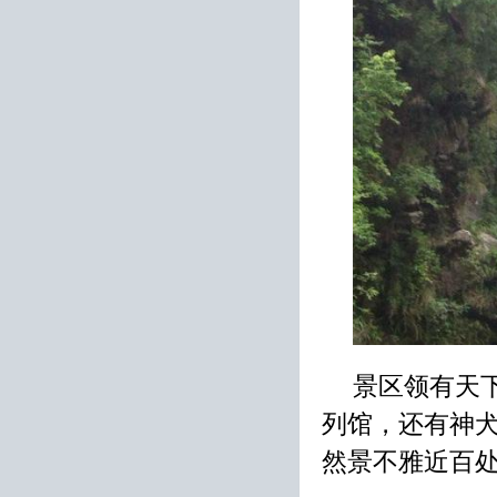
景区领有天
列馆，还有神
然景不雅近百