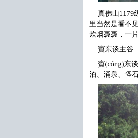
真佛山117
里当然是看不
炊烟褭褭，一
賨东谈主谷
賨(cóng
泊、涌泉、怪石