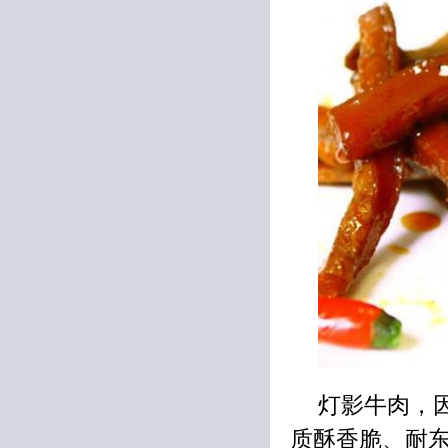
灯影牛肉，
质酥香脆、耐