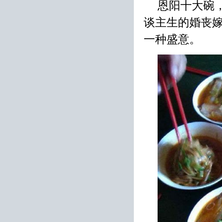
恩阳十大碗
谈主生的婚丧
一种盛意。