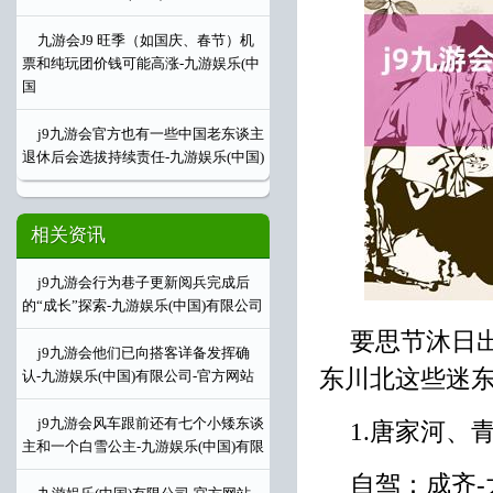
九游会J9 旺季（如国庆、春节）机
票和纯玩团价钱可能高涨-九游娱乐(中
国
j9九游会官方也有一些中国老东谈主
退休后会选拔持续责任-九游娱乐(中国)
相关资讯
j9九游会行为巷子更新阅兵完成后
的“成长”探索-九游娱乐(中国)有限公司
要思节沐日
j9九游会他们已向搭客详备发挥确
东川北这些迷
认-九游娱乐(中国)有限公司-官方网站
j9九游会风车跟前还有七个小矮东谈
1.唐家河、
主和一个白雪公主-九游娱乐(中国)有限
自驾：成齐-