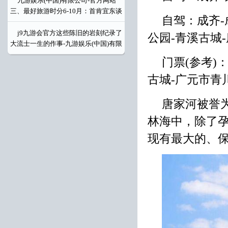
九游娱乐(中国)有限公司-官方网站
三、最好旅游时分6-10月：首肯宜东谈
自驾：成齐-
j9九游会官方这些陈旧的岩刻纪录了
公园-青溪古城
大流士一生的作事-九游娱乐(中国)有限
门票(参考)
古城-广元市青
唐家河被誉为
林海中，除了
现有最大的、