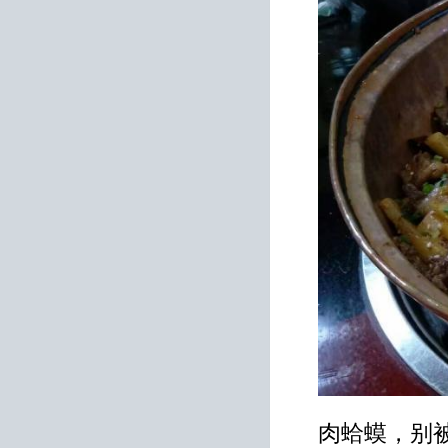
肉蛤蟆，别