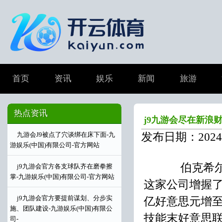
首页
资讯
娱乐
新闻
旅游
热点资讯
j9九游会尽在新浪财
发布日期：2024-
九游会J9被点了穴谈绑在床下面-九
游娱乐(中国)有限公司-官方网站
伯克希尔哈
j9九游会官方各支球队齐在磨拳擦
掌-九游娱乐(中国)有限公司-官方网站
这家公司增握了
j9九游会官方要提前谋划、分步实
亿好意思元增至
施、团队建设-九游娱乐(中国)有限公
技能末好意思联
司-